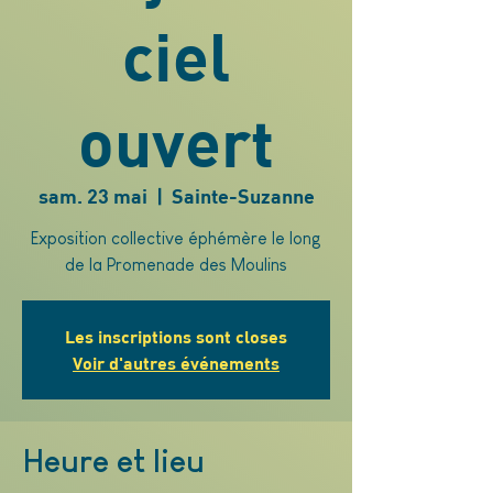
ciel
ouvert
sam. 23 mai
  |  
Sainte-Suzanne
Exposition collective éphémère le long
de la Promenade des Moulins
Les inscriptions sont closes
Voir d'autres événements
Heure et lieu