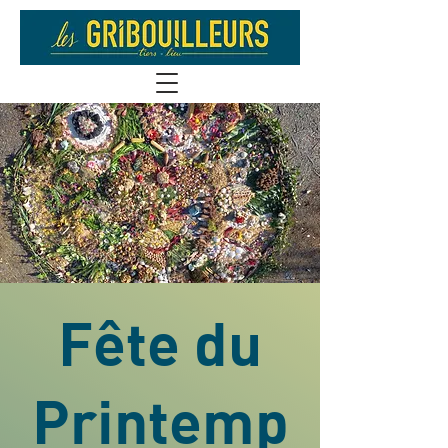
Fête du
Printemp