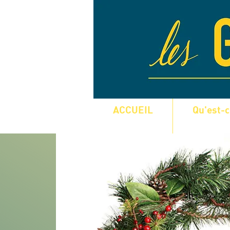
ACCUEIL
Qu'est-