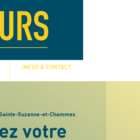
INFOS & CONTACT
Sainte-Suzanne-et-Chammes
ez votre