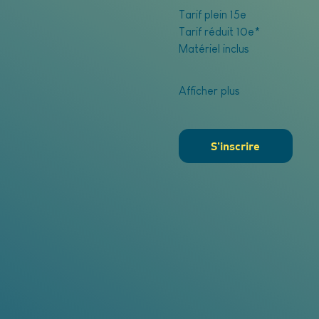
Tarif plein 15e
Tarif réduit 10e*
Matériel inclus
Afficher plus
S'inscrire