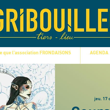
ce que l'association FRONDAISONS
AGENDA
jeu. 17 