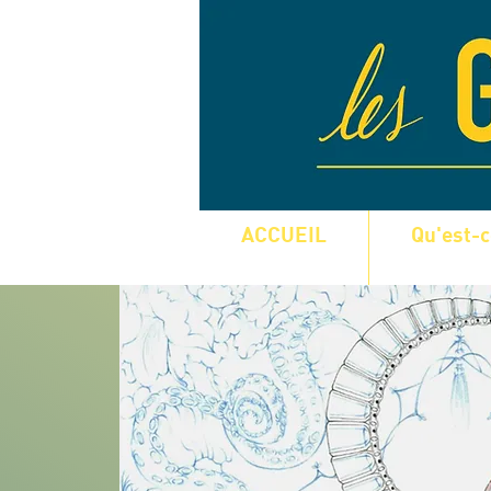
ACCUEIL
Qu'est-