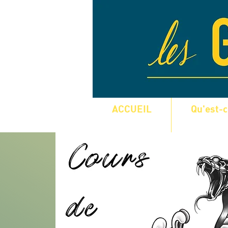
ACCUEIL
Qu'est-