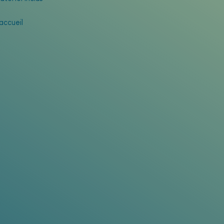
'accueil