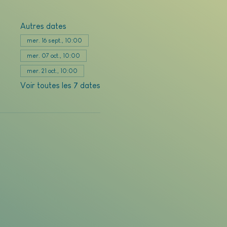
Autres dates
mer. 16 sept., 10:00
mer. 07 oct., 10:00
mer. 21 oct., 10:00
Voir toutes les 7 dates