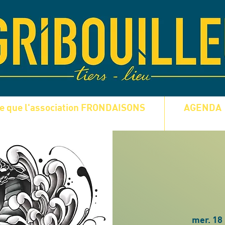
ce que l'association FRONDAISONS
AGENDA
mer. 18 