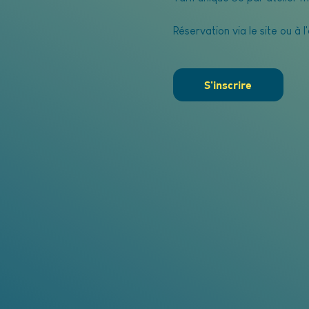
Réservation via le site ou à l
S'inscrire